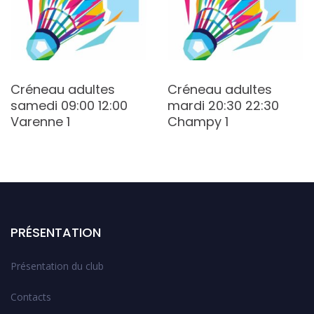
Créneau adultes
Créneau adultes
samedi 09:00 12:00
mardi 20:30 22:30
Varenne 1
Champy 1
PRÉSENTATION
Présentation du club
Contacts