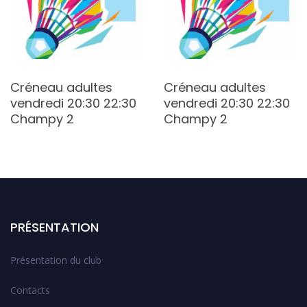
Créneau adultes
Créneau adultes
vendredi 20:30 22:30
vendredi 20:30 22:30
Champy 2
Champy 2
PRÉSENTATION
Présentation du club
Contacts