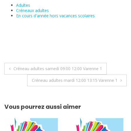
Adultes
Créneaux adultes
En cours d'année hors vacances scolaires
Navigation
Créneau adultes samedi 09:00 12:00 Varenne 1
de
Créneau adultes mardi 12:00 13:15 Varenne 1
l’article
Vous pourrez aussi aimer