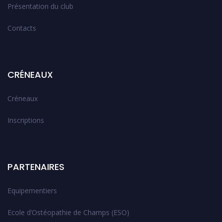
Présentation du club
Contacts
CRÉNEAUX
Créneaux
Inscriptions
PARTENAIRES
Equipementiers
Ecole d’Ostéopathie de Champs (ESO)