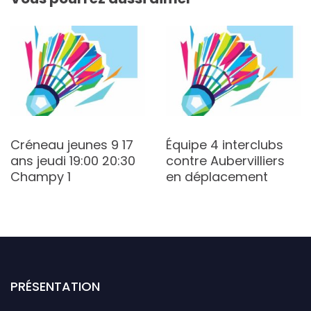
Créneau jeunes 9 17
Équipe 4 interclubs
ans jeudi 19:00 20:30
contre Aubervilliers
Champy 1
en déplacement
PRÉSENTATION