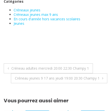
Catégories
Créneaux jeunes
Créneaux jeunes max 9 ans
En cours d'année hors vacances scolaires
Jeunes
Navigation
Créneau adultes mercredi 20:00 22:30 Champy 1
de
Créneau jeunes 9 17 ans jeudi 19:00 20:30 Champy 1
l’article
Vous pourrez aussi aimer