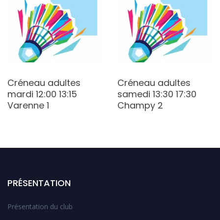
Créneau adultes
Créneau adultes
mardi 12:00 13:15
samedi 13:30 17:30
Varenne 1
Champy 2
PRÉSENTATION
Présentation du club