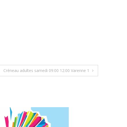
Créneau adultes samedi 09:00 12:00 Varenne 1