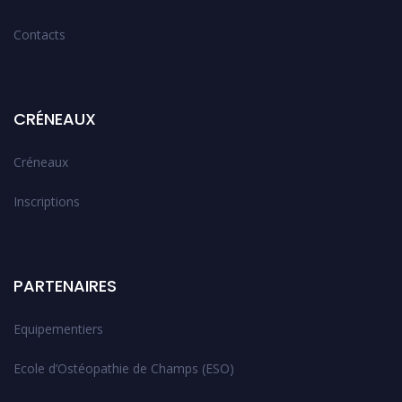
Contacts
CRÉNEAUX
Créneaux
Inscriptions
PARTENAIRES
Equipementiers
Ecole d’Ostéopathie de Champs (ESO)