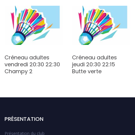
Créneau adultes
Créneau adultes
vendredi 20:30 22:30
jeudi 20:30 22:15
Champy 2
Butte verte
PRÉSENTATION
Présentation du club