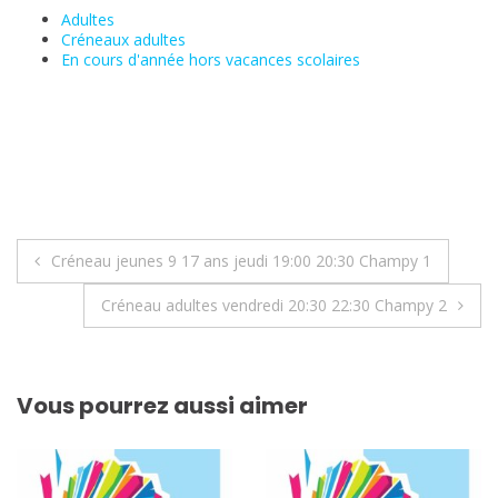
Adultes
Créneaux adultes
En cours d'année hors vacances scolaires
Navigation
Créneau jeunes 9 17 ans jeudi 19:00 20:30 Champy 1
de
Créneau adultes vendredi 20:30 22:30 Champy 2
l’article
Vous pourrez aussi aimer