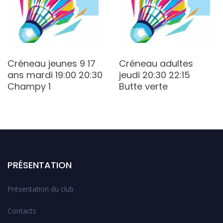
Créneau jeunes 9 17
Créneau adultes
ans mardi 19:00 20:30
jeudi 20:30 22:15
Champy 1
Butte verte
PRÉSENTATION
Présentation du club
Contacts