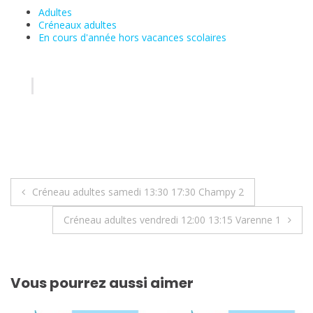
Adultes
Créneaux adultes
En cours d'année hors vacances scolaires
Navigation
Créneau adultes samedi 13:30 17:30 Champy 2
de
Créneau adultes vendredi 12:00 13:15 Varenne 1
l’article
Vous pourrez aussi aimer