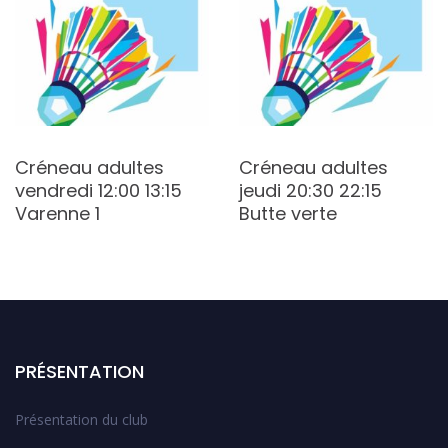
Créneau adultes
Créneau adultes
vendredi 12:00 13:15
jeudi 20:30 22:15
Varenne 1
Butte verte
PRÉSENTATION
Présentation du club