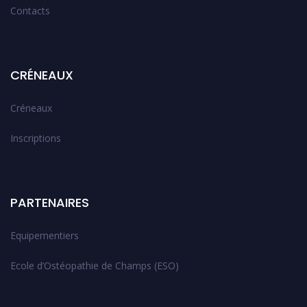
Contacts
CRÉNEAUX
Créneaux
Inscriptions
PARTENAIRES
Equipementiers
Ecole d’Ostéopathie de Champs (ESO)