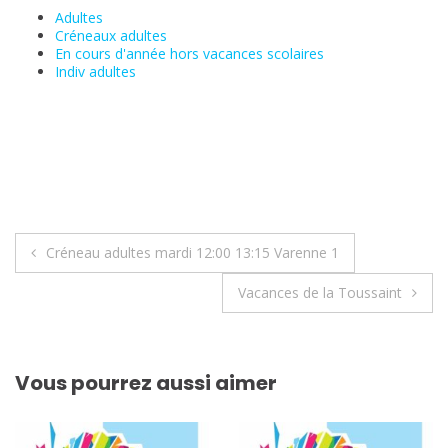
Adultes
Créneaux adultes
En cours d'année hors vacances scolaires
Indiv adultes
Navigation
Créneau adultes mardi 12:00 13:15 Varenne 1
de
Vacances de la Toussaint
l’article
Vous pourrez aussi aimer