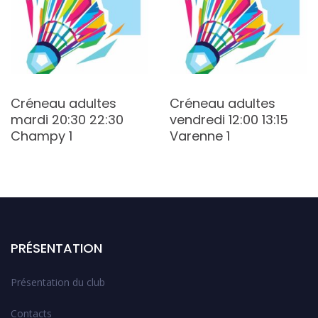
Créneau adultes
Créneau adultes
mardi 20:30 22:30
vendredi 12:00 13:15
Champy 1
Varenne 1
PRÉSENTATION
Présentation du club
Contacts