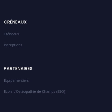
CRÉNEAUX
Créneaux
Inscriptions
PARTENAIRES
Equipementiers
Ecole d’Ostéopathie de Champs (ESO)