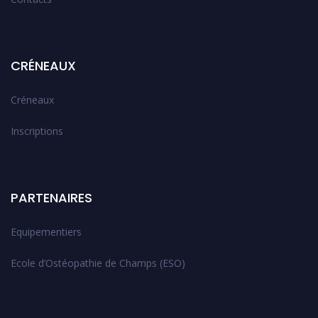
CRÉNEAUX
Créneaux
Inscriptions
PARTENAIRES
Equipementiers
Ecole d’Ostéopathie de Champs (ESO)