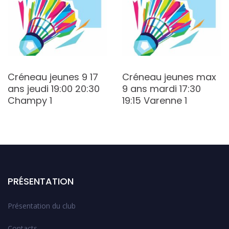
Créneau jeunes 9 17
Créneau jeunes max
ans jeudi 19:00 20:30
9 ans mardi 17:30
Champy 1
19:15 Varenne 1
PRÉSENTATION
Présentation du club
Contacts