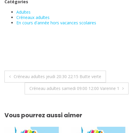
Catégories
Adultes
Créneaux adultes
En cours d'année hors vacances scolaires
Navigation
Créneau adultes jeudi 20:30 22:15 Butte verte
de
Créneau adultes samedi 09:00 12:00 Varenne 1
l’article
Vous pourrez aussi aimer