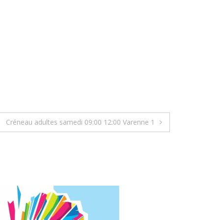
Créneau adultes samedi 09:00 12:00 Varenne 1