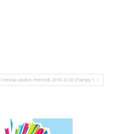
Créneau adultes mercredi 20:00 22:30 Champy 1