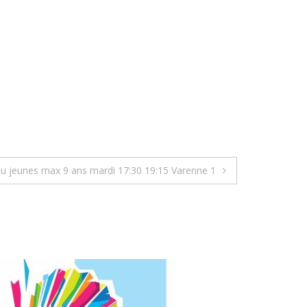
u jeunes max 9 ans mardi 17:30 19:15 Varenne 1