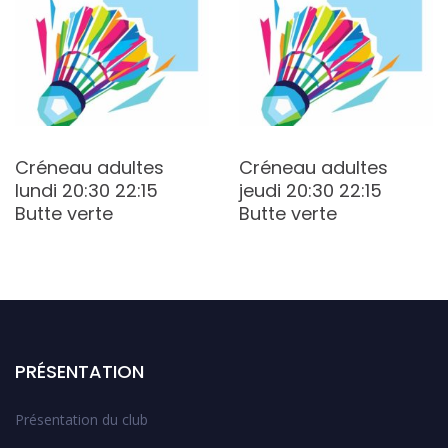
Créneau adultes
Créneau adultes
lundi 20:30 22:15
jeudi 20:30 22:15
Butte verte
Butte verte
PRÉSENTATION
Présentation du club