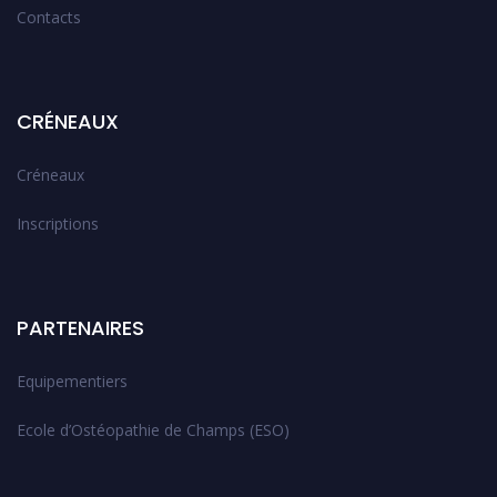
Contacts
CRÉNEAUX
Créneaux
Inscriptions
PARTENAIRES
Equipementiers
Ecole d’Ostéopathie de Champs (ESO)