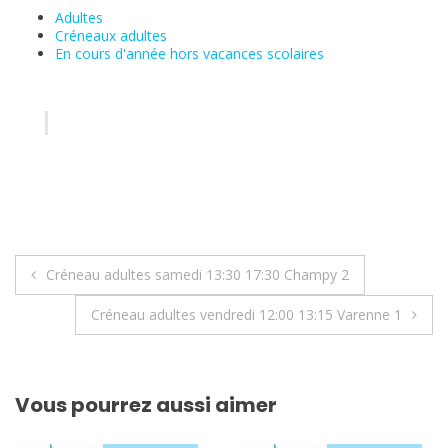
Adultes
Créneaux adultes
En cours d'année hors vacances scolaires
Navigation
Créneau adultes samedi 13:30 17:30 Champy 2
de
Créneau adultes vendredi 12:00 13:15 Varenne 1
l’article
Vous pourrez aussi aimer