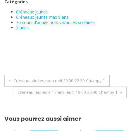
Catégories
Créneaux jeunes
Créneaux jeunes max 9 ans
En cours d'année hors vacances scolaires
Jeunes
Navigation
Créneau adultes mercredi 20:00 22:30 Champy 1
de
Créneau jeunes 9 17 ans jeudi 19:00 20:30 Champy 1
l’article
Vous pourrez aussi aimer