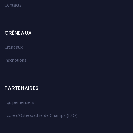
Contacts
CRÉNEAUX
Créneaux
Inscriptions
PARTENAIRES
Equipementiers
Ecole d’Ostéopathie de Champs (ESO)