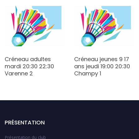
Créneau adultes
Créneau jeunes 9 17
mardi 20:30 22:30
ans jeudi 19:00 20:30
Varenne 2
Champy 1
PRÉSENTATION
Présentation du club