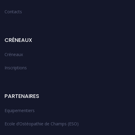
Contacts
CRÉNEAUX
Créneaux
Inscriptions
PARTENAIRES
Equipementiers
Ecole d’Ostéopathie de Champs (ESO)