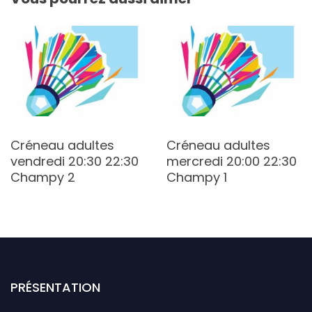
Créneau adultes
Créneau adultes
vendredi 20:30 22:30
mercredi 20:00 22:30
Champy 2
Champy 1
PRÉSENTATION