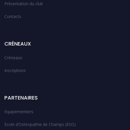
Présentation du club
Contacts
CRÉNEAUX
Créneaux
Inscriptions
PARTENAIRES
Equipementiers
Ecole d’Ostéopathie de Champs (ESO)