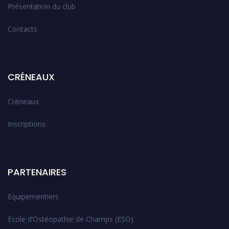
Présentation du club
Contacts
CRÉNEAUX
Créneaux
Inscriptions
PARTENAIRES
Equipementiers
Ecole d’Ostéopathie de Champs (ESO)