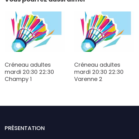
Créneau adultes
Créneau adultes
mardi 20:30 22:30
mardi 20:30 22:30
Champy 1
Varenne 2
PRÉSENTATION