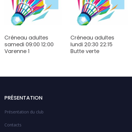
Créneau adultes
Créneau adultes
samedi 09:00 12:00
lundi 20:30 22:15
Varenne 1
Butte verte
PRÉSENTATION
Présentation du club
Contacts