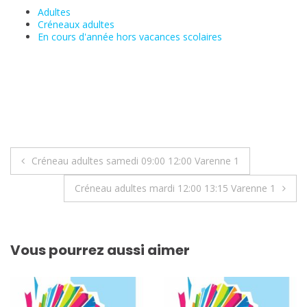
Adultes
Créneaux adultes
En cours d'année hors vacances scolaires
Navigation
Créneau adultes samedi 09:00 12:00 Varenne 1
de
Créneau adultes mardi 12:00 13:15 Varenne 1
l’article
Vous pourrez aussi aimer