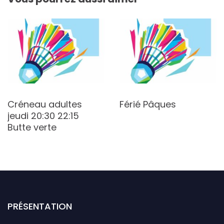
Créneau adultes
Férié Pâques
jeudi 20:30 22:15
Butte verte
PRÉSENTATION