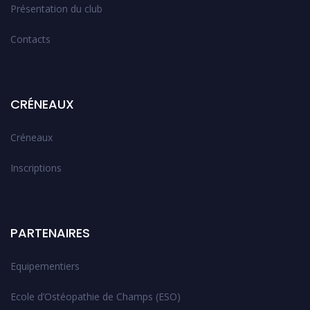
Présentation du club
Contacts
CRÉNEAUX
Créneaux
Inscriptions
PARTENAIRES
Equipementiers
Ecole d’Ostéopathie de Champs (ESO)