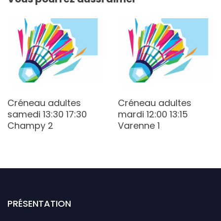
Créneau adultes
Créneau adultes
samedi 13:30 17:30
mardi 12:00 13:15
Champy 2
Varenne 1
PRÉSENTATION