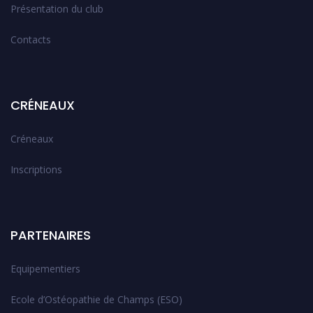
Présentation du club
Contacts
CRÉNEAUX
Créneaux
Inscriptions
PARTENAIRES
Equipementiers
Ecole d’Ostéopathie de Champs (ESO)