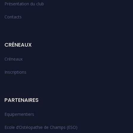
Présentation du club
Contacts
CRÉNEAUX
Créneaux
Inscriptions
PARTENAIRES
Equipementiers
Ecole d’Ostéopathie de Champs (ESO)