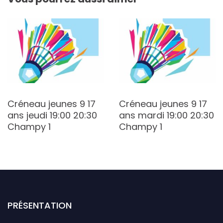
Créneau jeunes 9 17
Créneau jeunes 9 17
ans jeudi 19:00 20:30
ans mardi 19:00 20:30
Champy 1
Champy 1
PRÉSENTATION