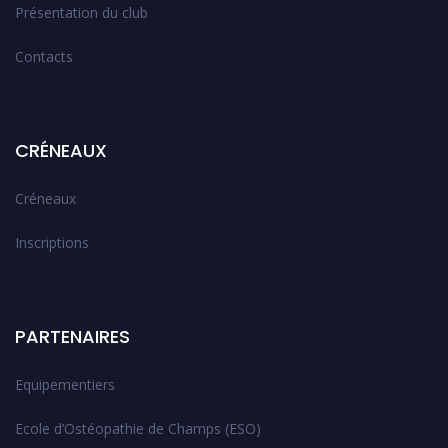
Présentation du club
Contacts
CRÉNEAUX
Créneaux
Inscriptions
PARTENAIRES
Equipementiers
Ecole d’Ostéopathie de Champs (ESO)