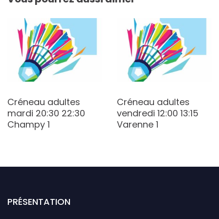
Créneau adultes
Créneau adultes
mardi 20:30 22:30
vendredi 12:00 13:15
Champy 1
Varenne 1
PRÉSENTATION