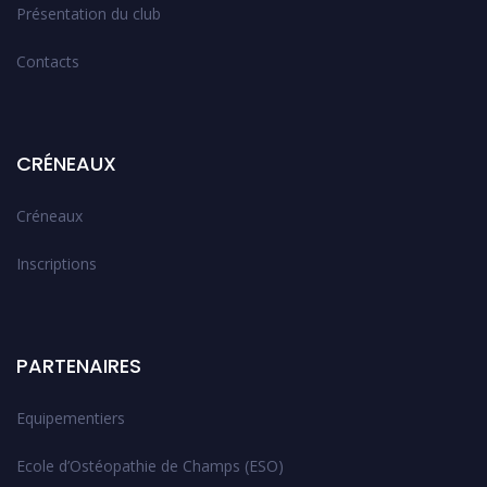
Présentation du club
Contacts
CRÉNEAUX
Créneaux
Inscriptions
PARTENAIRES
Equipementiers
Ecole d’Ostéopathie de Champs (ESO)