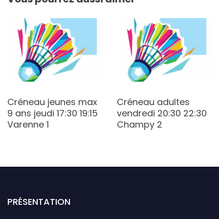
Créneau jeunes max
Créneau adultes
9 ans jeudi 17:30 19:15
vendredi 20:30 22:30
Varenne 1
Champy 2
PRÉSENTATION