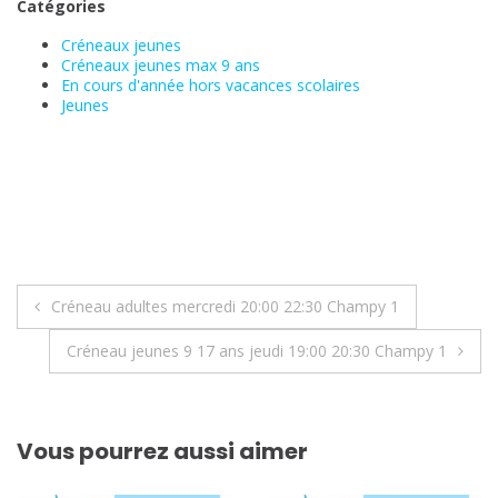
Catégories
Créneaux jeunes
Créneaux jeunes max 9 ans
En cours d'année hors vacances scolaires
Jeunes
Navigation
Créneau adultes mercredi 20:00 22:30 Champy 1
de
Créneau jeunes 9 17 ans jeudi 19:00 20:30 Champy 1
l’article
Vous pourrez aussi aimer