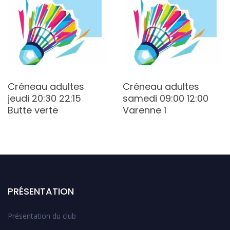
Créneau adultes
Créneau adultes
jeudi 20:30 22:15
samedi 09:00 12:00
Butte verte
Varenne 1
PRÉSENTATION
Présentation du club