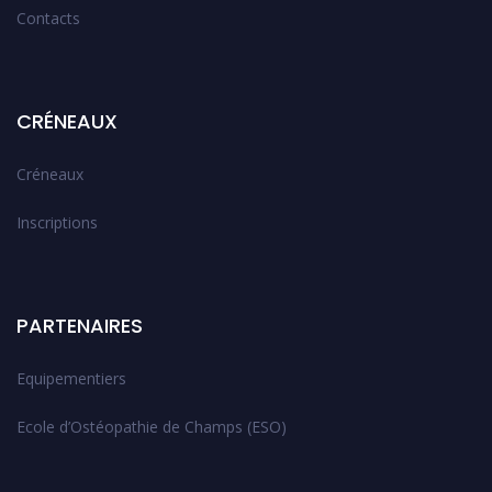
Contacts
CRÉNEAUX
Créneaux
Inscriptions
PARTENAIRES
Equipementiers
Ecole d’Ostéopathie de Champs (ESO)