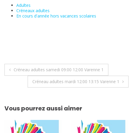
Adultes
Créneaux adultes
En cours d'année hors vacances scolaires
Navigation
Créneau adultes samedi 09:00 12:00 Varenne 1
de
Créneau adultes mardi 12:00 13:15 Varenne 1
l’article
Vous pourrez aussi aimer