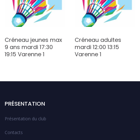
Créneau jeunes max
Créneau adultes
9 ans mardi 17:30
mardi 12:00 13:15
19:15 Varenne 1
Varenne 1
PRÉSENTATION
Présentation du club
Contacts