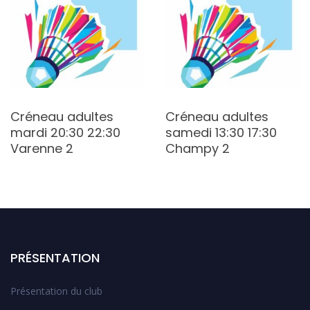
Créneau adultes
Créneau adultes
mardi 20:30 22:30
samedi 13:30 17:30
Varenne 2
Champy 2
PRÉSENTATION
Présentation du club