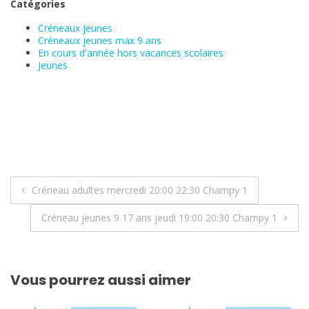
Catégories
Créneaux jeunes
Créneaux jeunes max 9 ans
En cours d'année hors vacances scolaires
Jeunes
Navigation
Créneau adultes mercredi 20:00 22:30 Champy 1
de
Créneau jeunes 9 17 ans jeudi 19:00 20:30 Champy 1
l’article
Vous pourrez aussi aimer