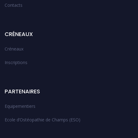
Contacts
CRÉNEAUX
Créneaux
Inscriptions
PARTENAIRES
Equipementiers
Ecole d’Ostéopathie de Champs (ESO)