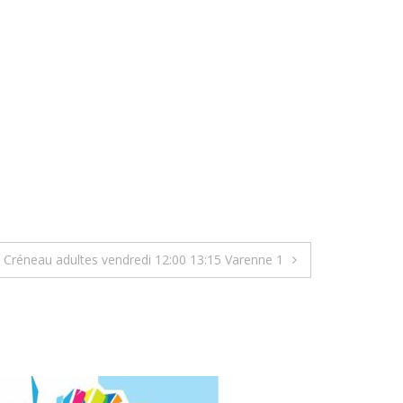
Créneau adultes vendredi 12:00 13:15 Varenne 1