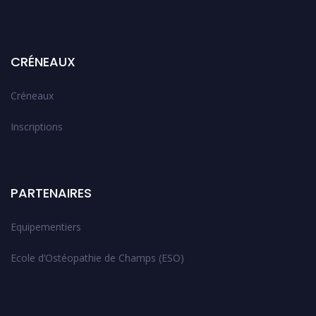
CRÉNEAUX
Créneaux
Inscriptions
PARTENAIRES
Equipementiers
Ecole d’Ostéopathie de Champs (ESO)