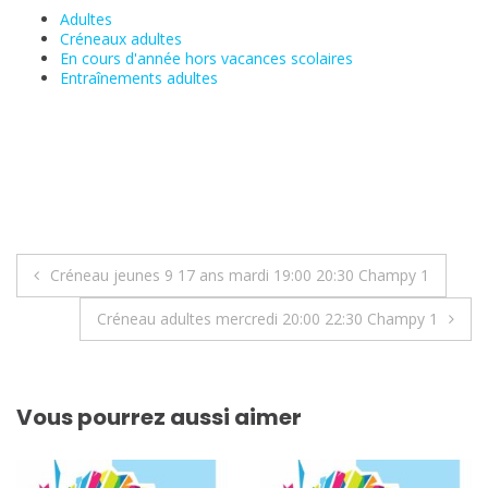
Adultes
Créneaux adultes
En cours d'année hors vacances scolaires
Entraînements adultes
Navigation
Créneau jeunes 9 17 ans mardi 19:00 20:30 Champy 1
de
Créneau adultes mercredi 20:00 22:30 Champy 1
l’article
Vous pourrez aussi aimer