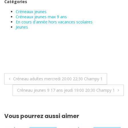
Catégories
Créneaux jeunes
Créneaux jeunes max 9 ans
En cours d'année hors vacances scolaires
Jeunes
Navigation
Créneau adultes mercredi 20:00 22:30 Champy 1
de
Créneau jeunes 9 17 ans jeudi 19:00 20:30 Champy 1
l’article
Vous pourrez aussi aimer