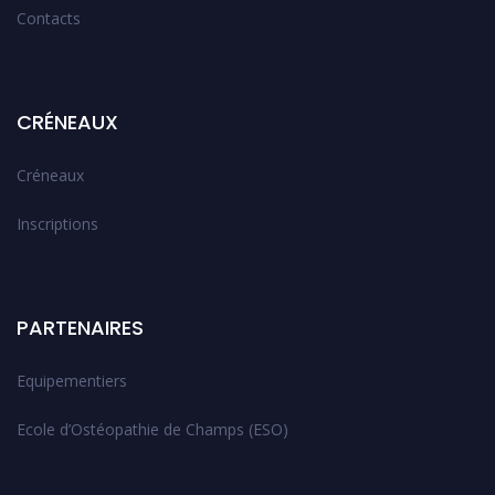
Contacts
CRÉNEAUX
Créneaux
Inscriptions
PARTENAIRES
Equipementiers
Ecole d’Ostéopathie de Champs (ESO)