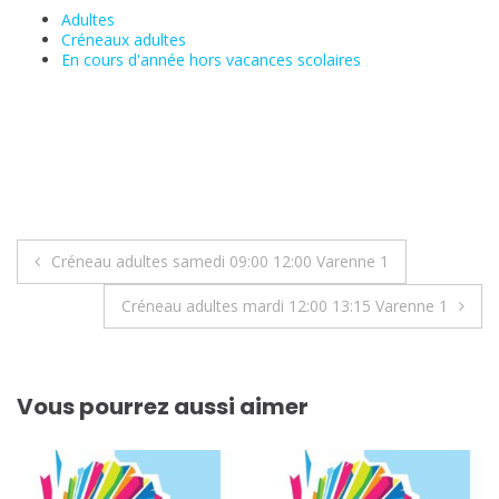
Adultes
Créneaux adultes
En cours d'année hors vacances scolaires
Navigation
Créneau adultes samedi 09:00 12:00 Varenne 1
de
Créneau adultes mardi 12:00 13:15 Varenne 1
l’article
Vous pourrez aussi aimer