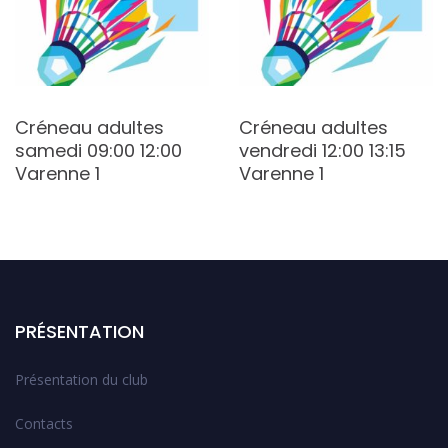
Créneau adultes
Créneau adultes
samedi 09:00 12:00
vendredi 12:00 13:15
Varenne 1
Varenne 1
PRÉSENTATION
Présentation du club
Contacts