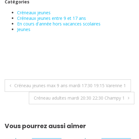
Catégories
Créneaux jeunes
Créneaux jeunes entre 9 et 17 ans
En cours d'année hors vacances scolaires
Jeunes
Navigation
Créneau jeunes max 9 ans mardi 17:30 19:15 Varenne 1
de
Créneau adultes mardi 20:30 22:30 Champy 1
l’article
Vous pourrez aussi aimer