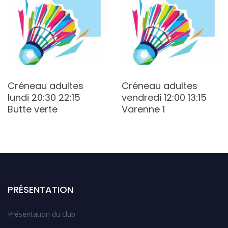
Créneau adultes
Créneau adultes
lundi 20:30 22:15
vendredi 12:00 13:15
Butte verte
Varenne 1
PRÉSENTATION
Présentation du club