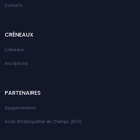
Contacts
CRÉNEAUX
Créneaux
Inscriptions
PARTENAIRES
Equipementiers
Ecole d’Ostéopathie de Champs (ESO)