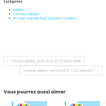
Catégories
Adultes
Créneaux adultes
En cours d'année hors vacances scolaires
Navigation
Créneau adultes jeudi 20:30 22:15 Butte verte
de
Créneau adultes samedi 09:00 12:00 Varenne 1
l’article
Vous pourrez aussi aimer