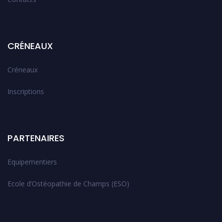
CRÉNEAUX
Créneaux
Inscriptions
PARTENAIRES
Equipementiers
Ecole d’Ostéopathie de Champs (ESO)