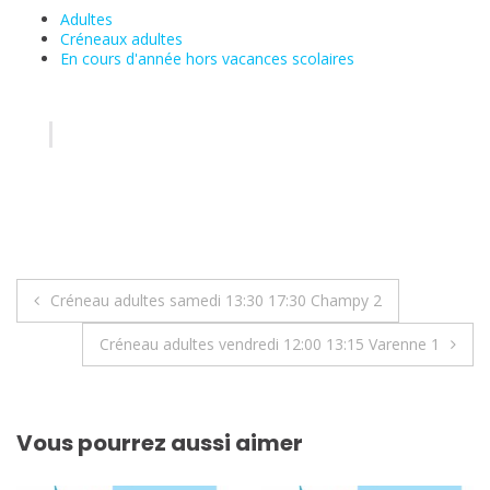
Adultes
Créneaux adultes
En cours d'année hors vacances scolaires
Navigation
Créneau adultes samedi 13:30 17:30 Champy 2
de
Créneau adultes vendredi 12:00 13:15 Varenne 1
l’article
Vous pourrez aussi aimer