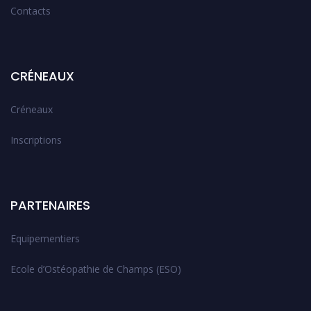
Contacts
CRÉNEAUX
Créneaux
Inscriptions
PARTENAIRES
Equipementiers
Ecole d’Ostéopathie de Champs (ESO)