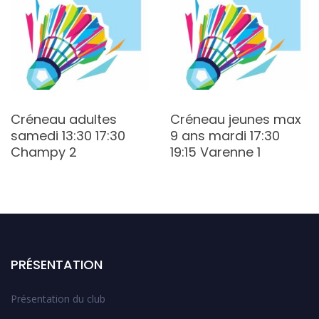
Créneau adultes
Créneau jeunes max
samedi 13:30 17:30
9 ans mardi 17:30
Champy 2
19:15 Varenne 1
PRÉSENTATION
Présentation du club