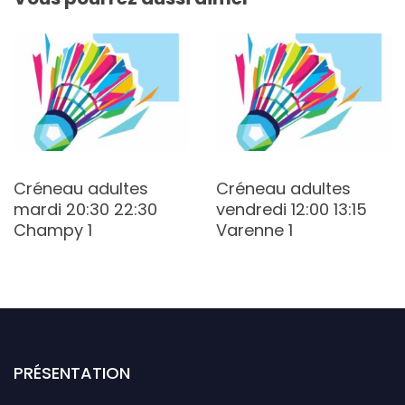
Créneau adultes
Créneau adultes
mardi 20:30 22:30
vendredi 12:00 13:15
Champy 1
Varenne 1
PRÉSENTATION