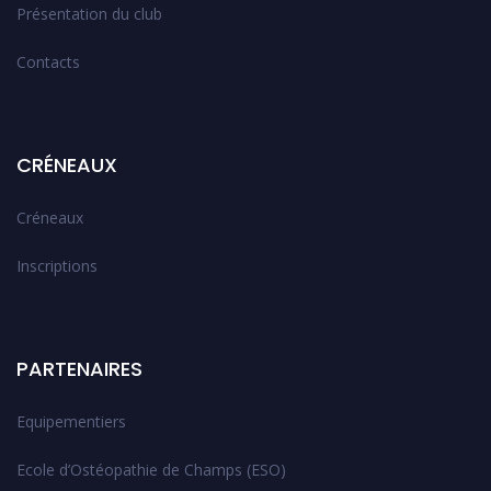
Présentation du club
Contacts
CRÉNEAUX
Créneaux
Inscriptions
PARTENAIRES
Equipementiers
Ecole d’Ostéopathie de Champs (ESO)