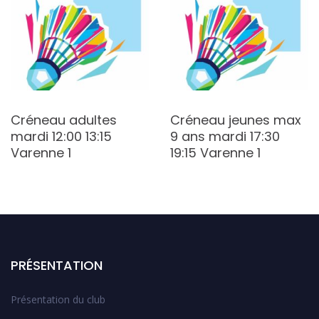
Créneau adultes
Créneau jeunes max
mardi 12:00 13:15
9 ans mardi 17:30
Varenne 1
19:15 Varenne 1
PRÉSENTATION
Présentation du club