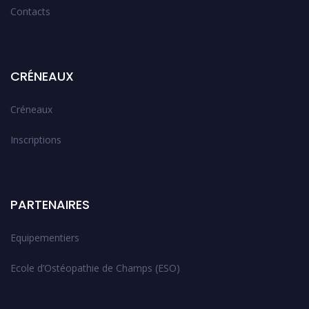
Contacts
CRÉNEAUX
Créneaux
Inscriptions
PARTENAIRES
Equipementiers
Ecole d’Ostéopathie de Champs (ESO)