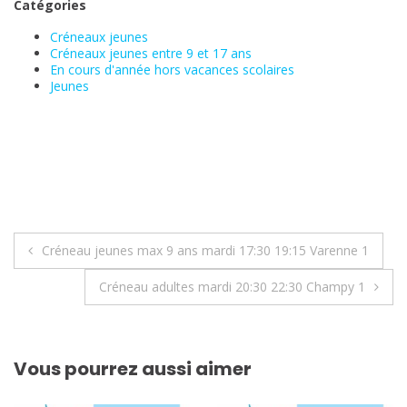
Catégories
Créneaux jeunes
Créneaux jeunes entre 9 et 17 ans
En cours d'année hors vacances scolaires
Jeunes
Navigation
Créneau jeunes max 9 ans mardi 17:30 19:15 Varenne 1
de
Créneau adultes mardi 20:30 22:30 Champy 1
l’article
Vous pourrez aussi aimer