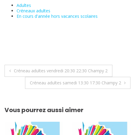
Adultes
Créneaux adultes
En cours d'année hors vacances scolaires
Navigation
Créneau adultes vendredi 20:30 22:30 Champy 2
de
Créneau adultes samedi 13:30 17:30 Champy 2
l’article
Vous pourrez aussi aimer