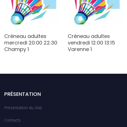
Créneau adultes
Créneau adultes
mercredi 20:00 22:30
vendredi 12:00 13:15
Champy 1
Varenne 1
PRÉSENTATION
Présentation du club
Contacts