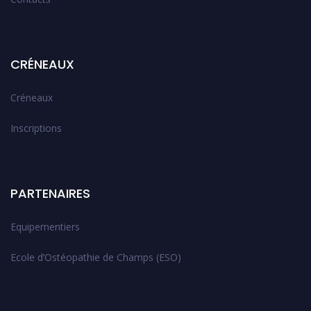
CRÉNEAUX
Créneaux
Inscriptions
PARTENAIRES
Equipementiers
Ecole d’Ostéopathie de Champs (ESO)