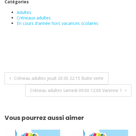
Catégories
Adultes
Créneaux adultes
En cours d'année hors vacances scolaires
Navigation
Créneau adultes jeudi 20:30 22:15 Butte verte
de
Créneau adultes samedi 09:00 12:00 Varenne 1
l’article
Vous pourrez aussi aimer