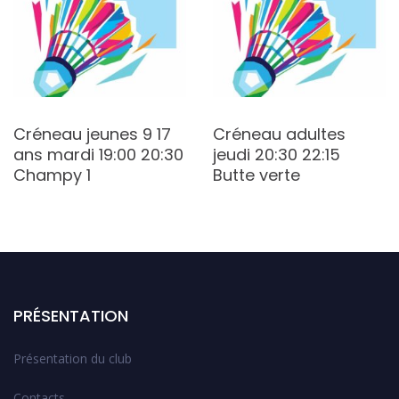
Créneau jeunes 9 17
Créneau adultes
ans mardi 19:00 20:30
jeudi 20:30 22:15
Champy 1
Butte verte
PRÉSENTATION
Présentation du club
Contacts