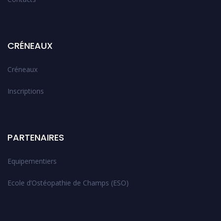
CRÉNEAUX
Créneaux
Inscriptions
PARTENAIRES
Equipementiers
Ecole d’Ostéopathie de Champs (ESO)