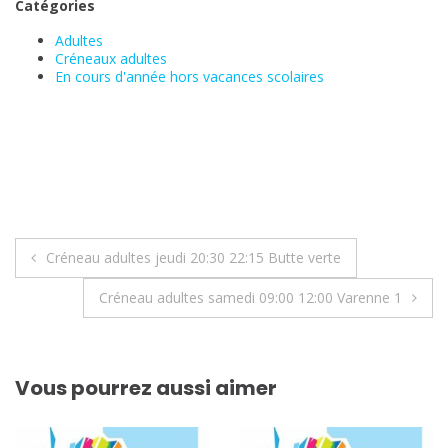
Catégories
Adultes
Créneaux adultes
En cours d'année hors vacances scolaires
Navigation
Créneau adultes jeudi 20:30 22:15 Butte verte
de
Créneau adultes samedi 09:00 12:00 Varenne 1
l’article
Vous pourrez aussi aimer