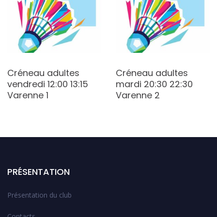
Créneau adultes
Créneau adultes
vendredi 12:00 13:15
mardi 20:30 22:30
Varenne 1
Varenne 2
PRÉSENTATION
Présentation du club
Contacts