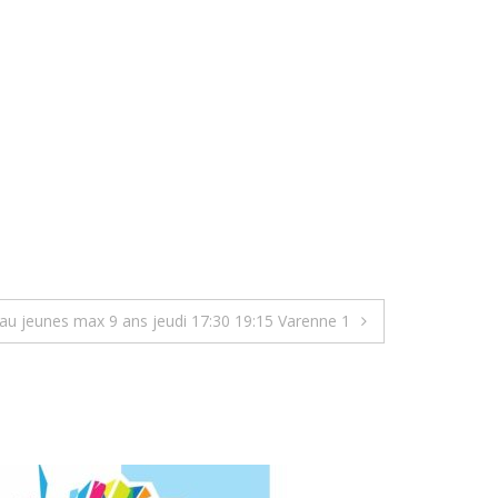
au jeunes max 9 ans jeudi 17:30 19:15 Varenne 1