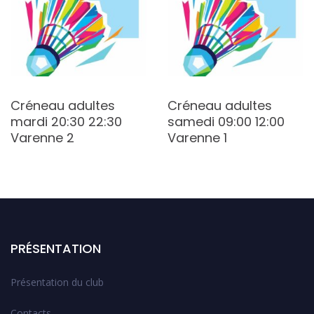
Créneau adultes
Créneau adultes
mardi 20:30 22:30
samedi 09:00 12:00
Varenne 2
Varenne 1
PRÉSENTATION
Présentation du club
Contacts