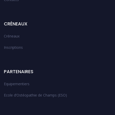
CRÉNEAUX
Créneaux
Inscriptions
PARTENAIRES
Equipementiers
Ecole d’Ostéopathie de Champs (ESO)