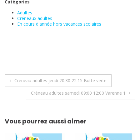
Catégories
Adultes
Créneaux adultes
En cours d'année hors vacances scolaires
Navigation
Créneau adultes jeudi 20:30 22:15 Butte verte
de
Créneau adultes samedi 09:00 12:00 Varenne 1
l’article
Vous pourrez aussi aimer