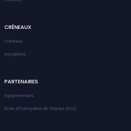
CRÉNEAUX
Créneaux
Inscriptions
PARTENAIRES
Equipementiers
Ecole d’Ostéopathie de Champs (ESO)