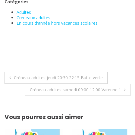
Catégories
Adultes
Créneaux adultes
En cours d'année hors vacances scolaires
Navigation
Créneau adultes jeudi 20:30 22:15 Butte verte
de
Créneau adultes samedi 09:00 12:00 Varenne 1
l’article
Vous pourrez aussi aimer