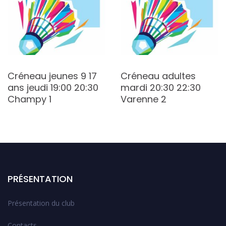
Créneau jeunes 9 17
Créneau adultes
ans jeudi 19:00 20:30
mardi 20:30 22:30
Champy 1
Varenne 2
PRÉSENTATION
Présentation du club
Contacts