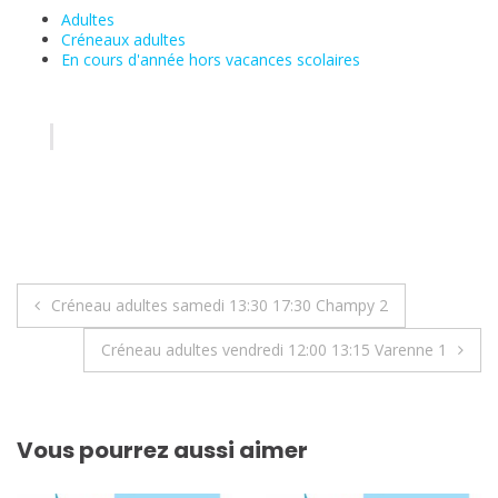
Adultes
Créneaux adultes
En cours d'année hors vacances scolaires
Navigation
Créneau adultes samedi 13:30 17:30 Champy 2
de
Créneau adultes vendredi 12:00 13:15 Varenne 1
l’article
Vous pourrez aussi aimer