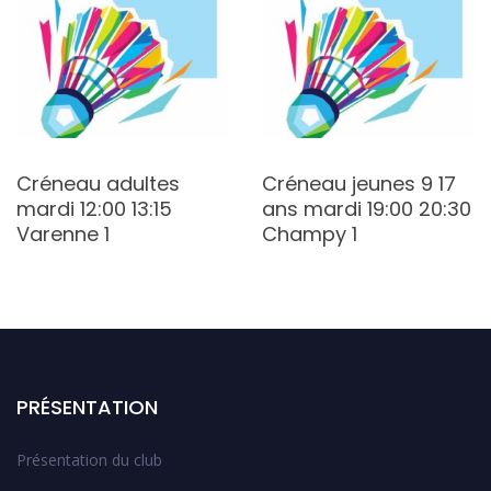
Créneau adultes
Créneau jeunes 9 17
mardi 12:00 13:15
ans mardi 19:00 20:30
Varenne 1
Champy 1
PRÉSENTATION
Présentation du club