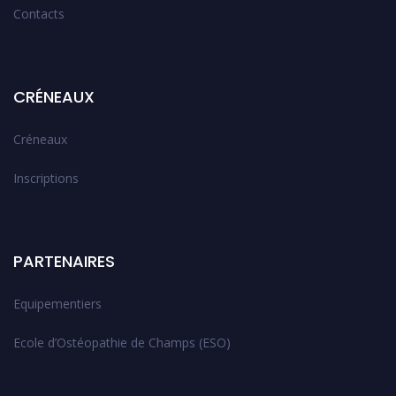
Contacts
CRÉNEAUX
Créneaux
Inscriptions
PARTENAIRES
Equipementiers
Ecole d’Ostéopathie de Champs (ESO)