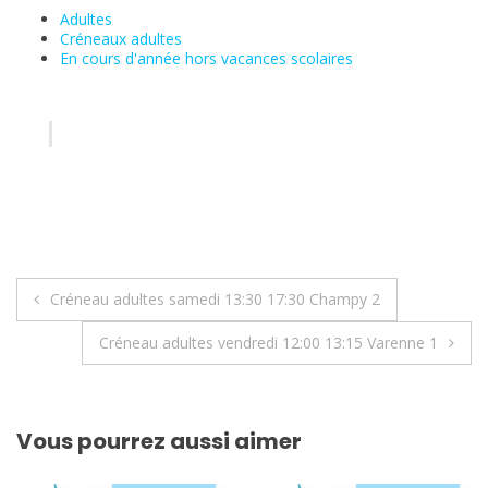
Adultes
Créneaux adultes
En cours d'année hors vacances scolaires
Navigation
Créneau adultes samedi 13:30 17:30 Champy 2
de
Créneau adultes vendredi 12:00 13:15 Varenne 1
l’article
Vous pourrez aussi aimer