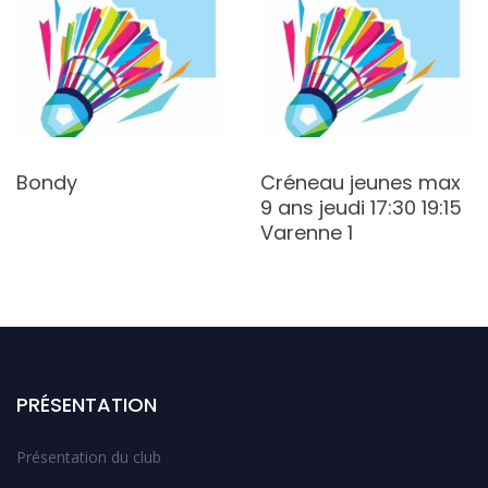
Bondy
Créneau jeunes max
9 ans jeudi 17:30 19:15
Varenne 1
PRÉSENTATION
Présentation du club