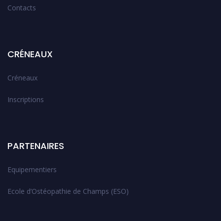
Contacts
CRÉNEAUX
Créneaux
Inscriptions
PARTENAIRES
Equipementiers
Ecole d’Ostéopathie de Champs (ESO)