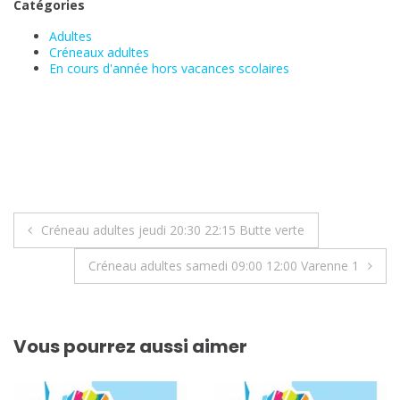
Catégories
Adultes
Créneaux adultes
En cours d'année hors vacances scolaires
Navigation
Créneau adultes jeudi 20:30 22:15 Butte verte
de
Créneau adultes samedi 09:00 12:00 Varenne 1
l’article
Vous pourrez aussi aimer