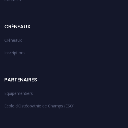
CRÉNEAUX
Créneaux
Inscriptions
PARTENAIRES
Equipementiers
Ecole d’Ostéopathie de Champs (ESO)