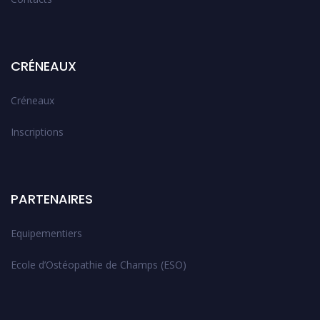
CRÉNEAUX
Créneaux
Inscriptions
PARTENAIRES
Equipementiers
Ecole d’Ostéopathie de Champs (ESO)