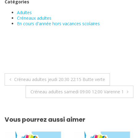
Catégories
Adultes
Créneaux adultes
En cours d'année hors vacances scolaires
Navigation
Créneau adultes jeudi 20:30 22:15 Butte verte
de
Créneau adultes samedi 09:00 12:00 Varenne 1
l’article
Vous pourrez aussi aimer