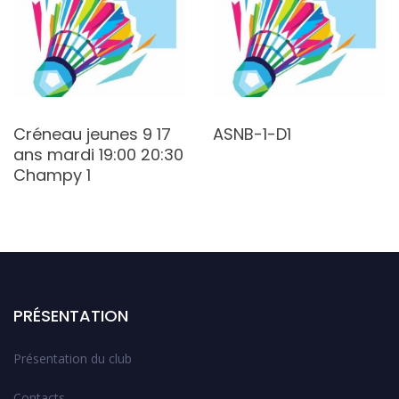
Créneau jeunes 9 17
ASNB-1-D1
ans mardi 19:00 20:30
Champy 1
PRÉSENTATION
Présentation du club
Contacts