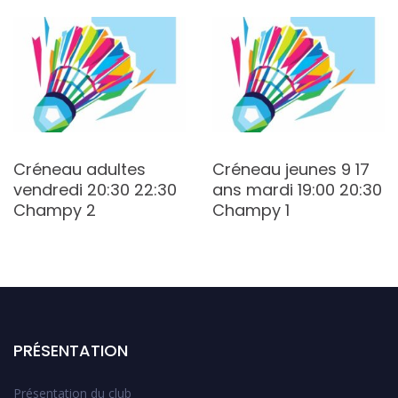
Créneau adultes
Créneau jeunes 9 17
vendredi 20:30 22:30
ans mardi 19:00 20:30
Champy 2
Champy 1
PRÉSENTATION
Présentation du club