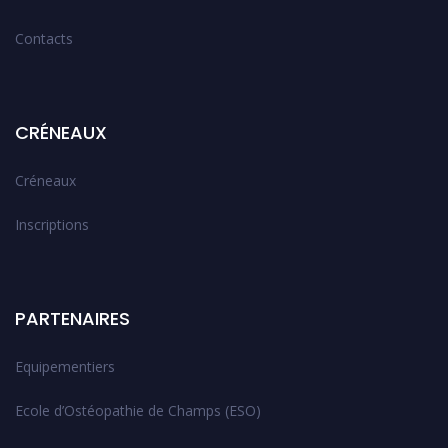
Contacts
CRÉNEAUX
Créneaux
Inscriptions
PARTENAIRES
Equipementiers
Ecole d’Ostéopathie de Champs (ESO)