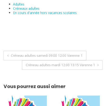
Adultes
Créneaux adultes
En cours d'année hors vacances scolaires
Navigation
Créneau adultes samedi 09:00 12:00 Varenne 1
de
Créneau adultes mardi 12:00 13:15 Varenne 1
l’article
Vous pourrez aussi aimer