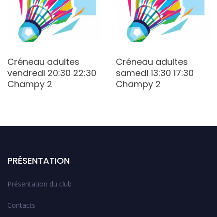
Créneau adultes
Créneau adultes
vendredi 20:30 22:30
samedi 13:30 17:30
Champy 2
Champy 2
PRÉSENTATION
Présentation du club
Contacts