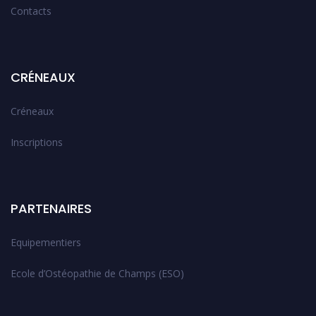
Contacts
CRÉNEAUX
Créneaux
Inscriptions
PARTENAIRES
Equipementiers
Ecole d’Ostéopathie de Champs (ESO)