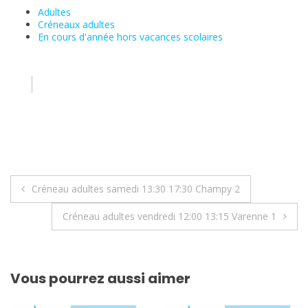
Adultes
Créneaux adultes
En cours d'année hors vacances scolaires
Navigation
Créneau adultes samedi 13:30 17:30 Champy 2
de
Créneau adultes vendredi 12:00 13:15 Varenne 1
l’article
Vous pourrez aussi aimer