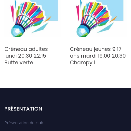
Créneau adultes
Créneau jeunes 9 17
lundi 20:30 22:15
ans mardi 19:00 20:30
Butte verte
Champy 1
PRÉSENTATION
Présentation du club