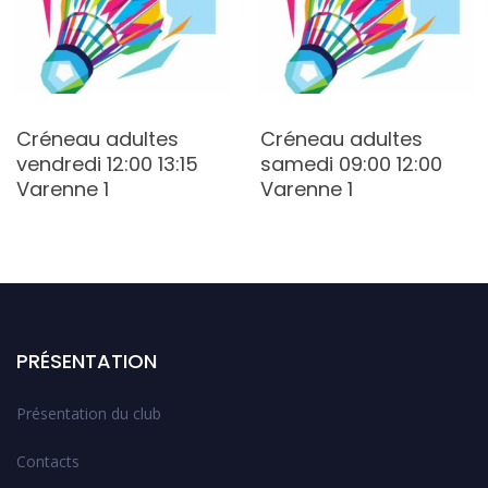
Créneau adultes
Créneau adultes
vendredi 12:00 13:15
samedi 09:00 12:00
Varenne 1
Varenne 1
PRÉSENTATION
Présentation du club
Contacts