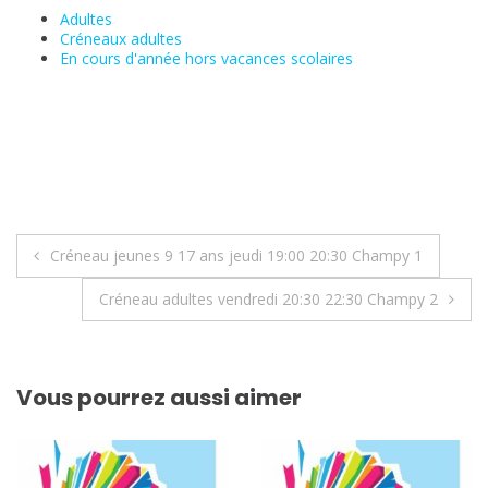
Adultes
Créneaux adultes
En cours d'année hors vacances scolaires
Navigation
Créneau jeunes 9 17 ans jeudi 19:00 20:30 Champy 1
de
Créneau adultes vendredi 20:30 22:30 Champy 2
l’article
Vous pourrez aussi aimer